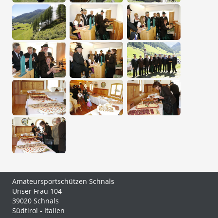
Amateursportschützen Schnals
Unser Frau 104
39020 Schnals
Südtirol - Italien