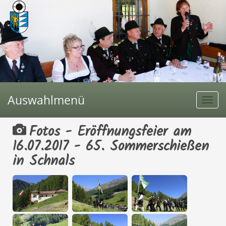
Auswahlmenü
Togg
navi
Fotos - Eröffnungsfeier am
16.07.2017 - 65. Sommerschießen
in Schnals